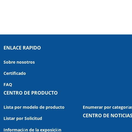
ENLACE RAPIDO
Sobre nosotros
Certificado
FAQ
CENTRO DE PRODUCTO
Lista por modelo de producto
Enumerar por categoría
CENTRO DE NOTICIA
Listar por Solicitud
Información de la exposición