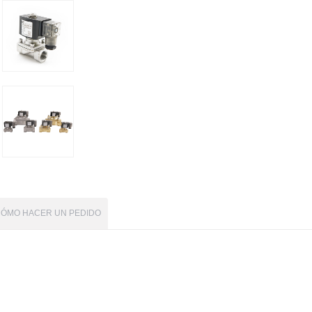
ÓMO HACER UN PEDIDO