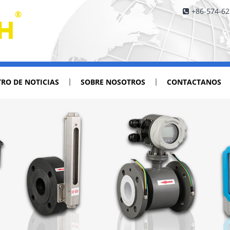
+86-574-6
RO DE NOTICIAS
SOBRE NOSOTROS
CONTACTANOS