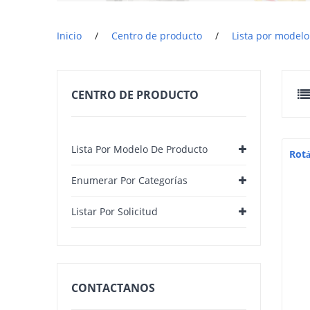
Inicio
/
Centro de producto
/
Lista por model
CENTRO DE PRODUCTO
Lista Por Modelo De Producto
Rotá
Enumerar Por Categorías
Listar Por Solicitud
CONTACTANOS