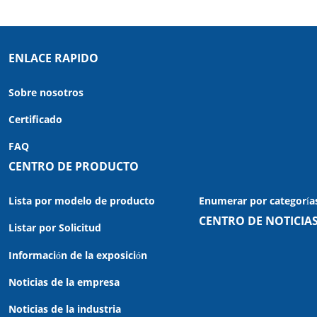
ENLACE RAPIDO
Sobre nosotros
Certificado
FAQ
CENTRO DE PRODUCTO
Lista por modelo de producto
Enumerar por categoría
CENTRO DE NOTICIA
Listar por Solicitud
Información de la exposición
Noticias de la empresa
Noticias de la industria