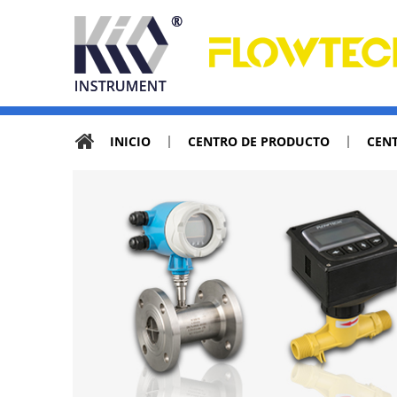
INICIO
CENTRO DE PRODUCTO
CENT