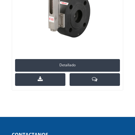
Detallado
CONTACTANOS