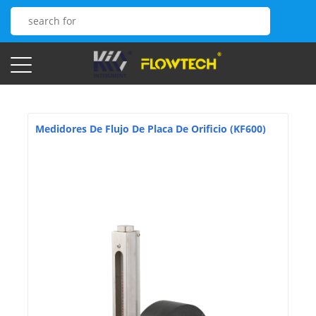
Medidores De Flujo De Placa De Orificio (KF600)