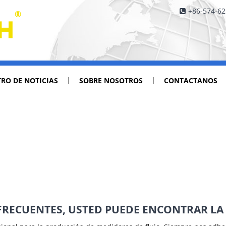
+86-574-6
RO DE NOTICIAS
SOBRE NOSOTROS
CONTACTANOS
FRECUENTES, USTED PUEDE ENCONTRAR LA