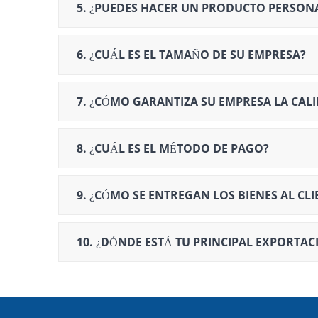
5. ¿PUEDES HACER UN PRODUCTO PERSON
6. ¿CUÁL ES EL TAMAÑO DE SU EMPRESA?
7. ¿CÓMO GARANTIZA SU EMPRESA LA CAL
8. ¿CUÁL ES EL MÉTODO DE PAGO?
9. ¿CÓMO SE ENTREGAN LOS BIENES AL CLI
10. ¿DÓNDE ESTÁ TU PRINCIPAL EXPORTAC