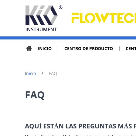
INICIO
CENTRO DE PRODUCTO
CENT
Inicio
/
FAQ
FAQ
AQUÍ ESTÁN LAS PREGUNTAS MÁS 