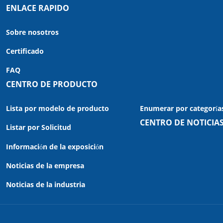
ENLACE RAPIDO
Sobre nosotros
Certificado
FAQ
CENTRO DE PRODUCTO
Lista por modelo de producto
Enumerar por categoría
CENTRO DE NOTICIA
Listar por Solicitud
Información de la exposición
Noticias de la empresa
Noticias de la industria